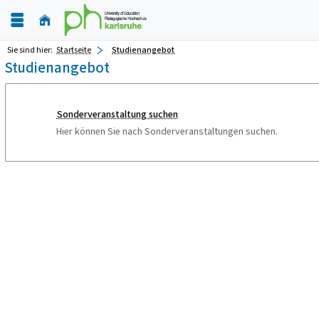
Sie sind hier:
Startseite
Studienangebot
Studienangebot
Sonderveranstaltung suchen
Hier können Sie nach Sonderveranstaltungen suchen.