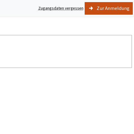
Zur Anmeldung
Zugangsdaten vergessen