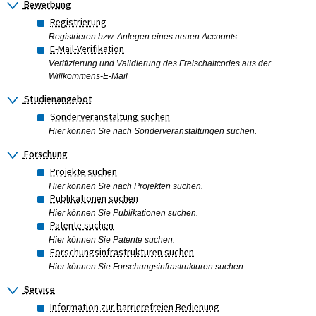
Bewerbung
Registrierung
Registrieren bzw. Anlegen eines neuen Accounts
E-Mail-Verifikation
Verifizierung und Validierung des Freischaltcodes aus der
Willkommens-E-Mail
Studienangebot
Sonderveranstaltung suchen
Hier können Sie nach Sonderveranstaltungen suchen.
Forschung
Projekte suchen
Hier können Sie nach Projekten suchen.
Publikationen suchen
Hier können Sie Publikationen suchen.
Patente suchen
Hier können Sie Patente suchen.
Forschungsinfrastrukturen suchen
Hier können Sie Forschungsinfrastrukturen suchen.
Service
Information zur barrierefreien Bedienung